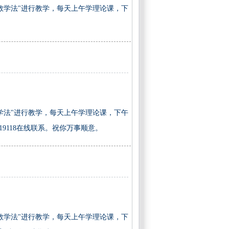
教学法"进行教学，每天上午学理论课，下
学法"进行教学，每天上午学理论课，下午
219118在线联系。祝你万事顺意。
教学法"进行教学，每天上午学理论课，下