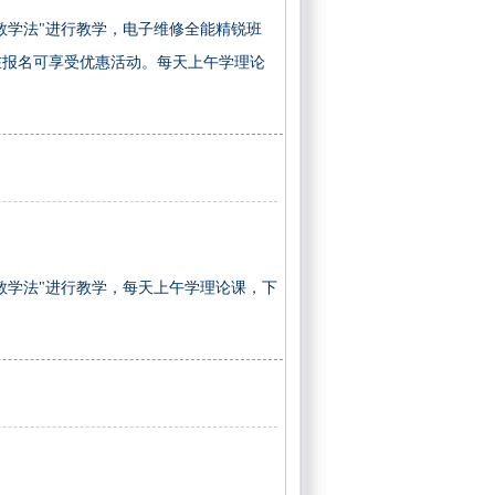
教学法"进行教学，电子维修全能精锐班
现在报名可享受优惠活动。每天上午学理论
教学法"进行教学，每天上午学理论课，下