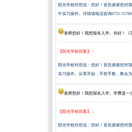
阳光学校对您说：您好！首先谢谢您对我
午实习操作。详情请电话咨询0731-557905
老师您好！我想报名入学。你好！《
【阳光学校回复】：
阳光学校对您说：您好！首先谢谢您对我
实习操作。从零开始，手把手教，教会为止，包推
老师您好！我想报名入学。学费是一
【阳光学校回复】：
阳光学校对您说：您好！首先谢谢您对我