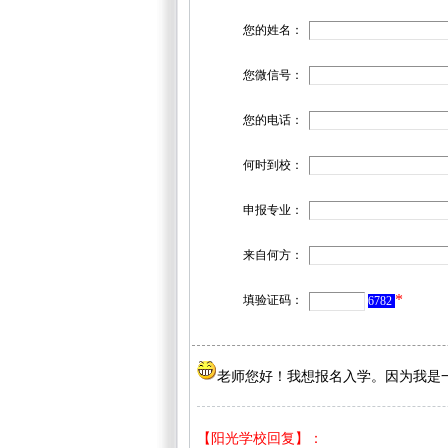
您的姓名：
您微信号：
您的电话：
何时到校：
申报专业：
来自何方：
*
填验证码：
6782
老师您好！我想报名入学。因为我是一位
【阳光学校回复】：