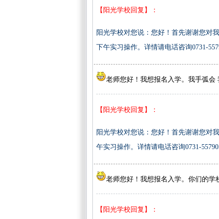
【阳光学校回复】：
阳光学校对您说：您好！首先谢谢您对我
下午实习操作。详情请电话咨询0731-55790
老师您好！我想报名入学。我手弧会
【阳光学校回复】：
阳光学校对您说：您好！首先谢谢您对我
午实习操作。详情请电话咨询0731-557905
老师您好！我想报名入学。你们的学校
【阳光学校回复】：