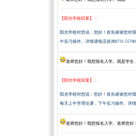
【阳光学校回复】：
阳光学校对您说：您好！首先谢谢您对我
午实习操作。详情请电话咨询0731-557905
老师您好！我想报名入学。我是学生
【阳光学校回复】：
阳光学校对您说：您好！首先谢谢您对我
每天上午学理论课，下午实习操作。详情请电话咨询
老师您好！我想报名入学。老师您好