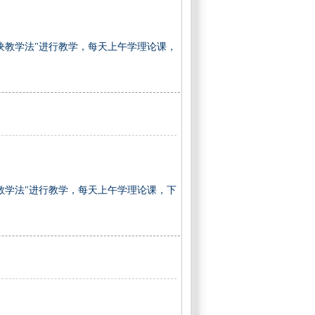
块教学法"进行教学，每天上午学理论课，
教学法"进行教学，每天上午学理论课，下