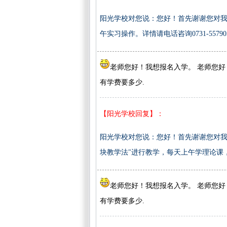
阳光学校对您说：您好！首先谢谢您对我
午实习操作。详情请电话咨询0731-557905
老师您好！我想报名入学。 老师您好
有学费要多少.
【阳光学校回复】：
阳光学校对您说：您好！首先谢谢您对我
块教学法"进行教学，每天上午学理论课，下午实
老师您好！我想报名入学。 老师您好
有学费要多少.