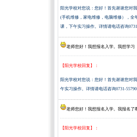
阳光学校对您说：您好！首先谢谢您对我
(手机维修，家电维修，电脑维修），全
课，下午实习操作。详情请电话咨询0731-55
老师您好！我想报名入学。我想学习
【阳光学校回复】：
阳光学校对您说：您好！首先谢谢您对我
午实习操作。详情请电话咨询0731-557905
老师您好！我想报名入学。我报名了啊
【阳光学校回复】：