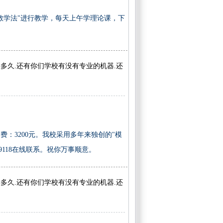
教学法"进行教学，每天上午学理论课，下
多久.还有你们学校有没有专业的机器.还
：3200元。我校采用多年来独创的"模
219118在线联系。祝你万事顺意。
多久.还有你们学校有没有专业的机器.还